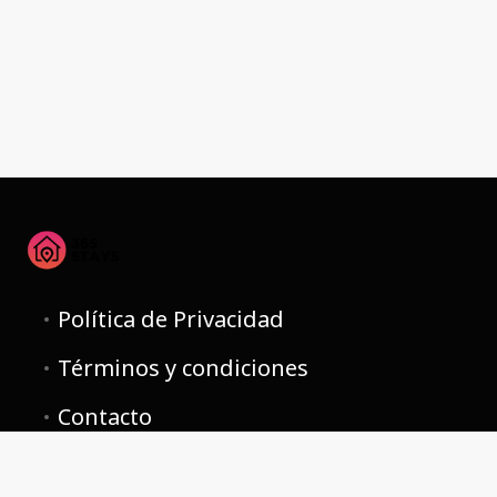
Política de Privacidad
Términos y condiciones
Contacto
Investors