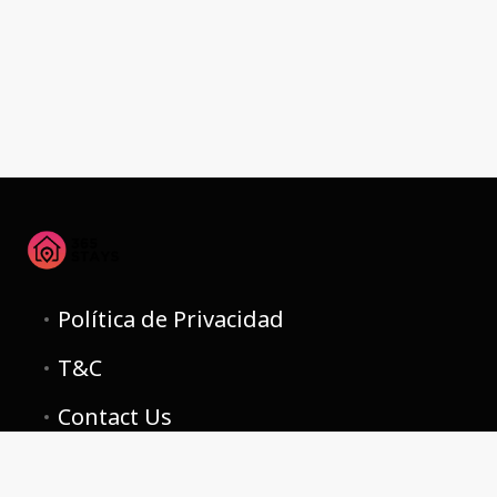
Política de Privacidad
T&C
Contact Us
Investors